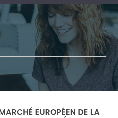
MARCHÉ EUROPÉEN DE LA