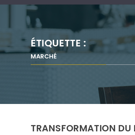
ÉTIQUETTE :
MARCHÉ
TRANSFORMATION DU 