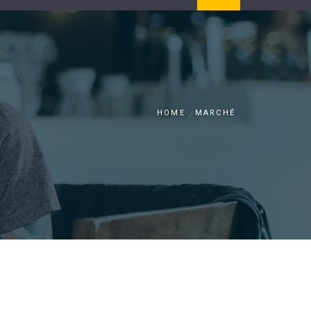
HOME
MARCHÉ