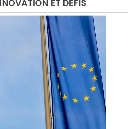
NNOVATION ET DÉFIS