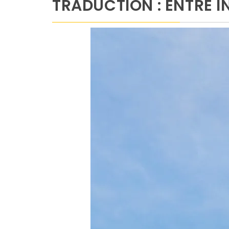
TRADUCTION : ENTRE I