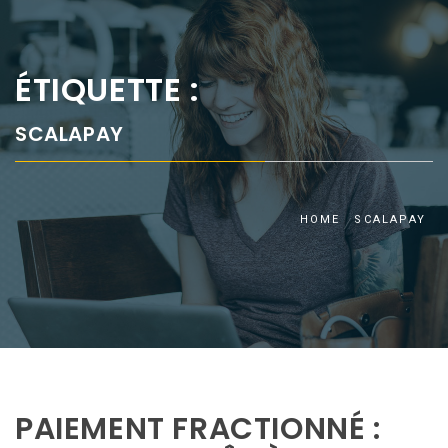
ÉTIQUETTE :
SCALAPAY
HOME
SCALAPAY
PAIEMENT FRACTIONNÉ :