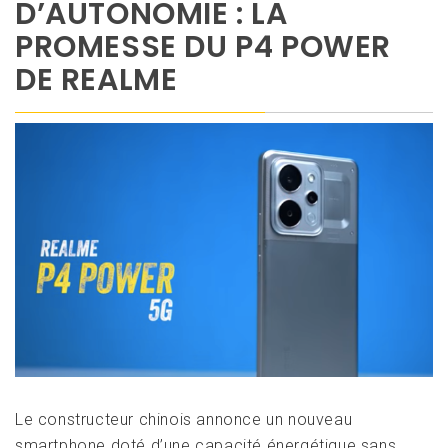
D’AUTONOMIE : LA
PROMESSE DU P4 POWER
DE REALME
Le constructeur chinois annonce un nouveau
smartphone doté d’une capacité énergétique sans