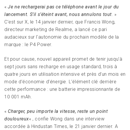
«
Je ne rechargerai pas ce téléphone avant le jour du
lancement. S’il s’éteint avant, nous annulons tout
. »
C’est sur X, le 14 janvier dernier, que Francis Wong,
directeur marketing de Realme, a lancé ce pari
audacieux sur l’autonomie du prochain modèle de la
marque : le P4 Power.
Et pour cause, nouvel appareil promet de tenir jusqu’à
sept jours sans recharge en usage standard, trois à
quatre jours en utilisation intensive et près d’un mois en
mode d’économie d’énergie. L’élément clé derrière
cette performance : une batterie impressionnante de
10 001 mAh.
«
Charger, peu importe la vitesse, reste un point
douloureux
« , confie Wong dans une interview
accordée à Hindustan Times, le 21 janvier dernier. A