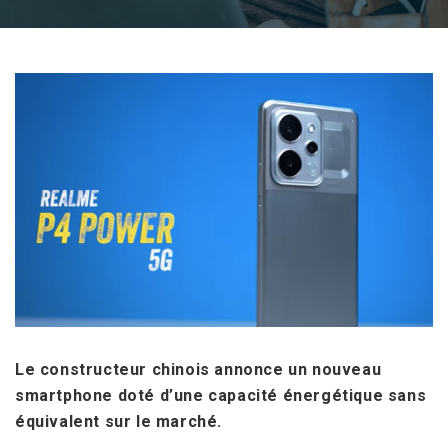
Le constructeur chinois annonce un nouveau
smartphone doté d’une capacité énergétique sans
équivalent sur le marché.