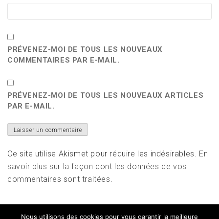
PRÉVENEZ-MOI DE TOUS LES NOUVEAUX
COMMENTAIRES PAR E-MAIL.
PRÉVENEZ-MOI DE TOUS LES NOUVEAUX ARTICLES
PAR E-MAIL.
Ce site utilise Akismet pour réduire les indésirables.
En
savoir plus sur la façon dont les données de vos
commentaires sont traitées
.
Nous utilisons des cookies pour vous garantir la meilleure