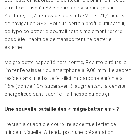
ambition : jusqu’à 32,5 heures de visionnage sur
YouTube, 11,7 heures de jeu sur BGMI, et 21,4 heures
de navigation GPS. Pour un certain profil d’utilisateur,
ce type de batterie pourrait tout simplement rendre
obsolète l’habitude de transporter une batterie
externe.
Malgré cette capacité hors norme, Realme a réussi à
limiter l’épaisseur du smartphone à 9,08 mm. Le secret
réside dans une batterie silicium-carbone enrichie à
16% (contre 10% auparavant), augmentant la densité
énergétique sans sacrifier la finesse du design.
Une nouvelle bataille des « méga-batteries » ?
L’écran à quadruple courbure accentue l’effet de
minceur visuelle. Attendu pour une présentation