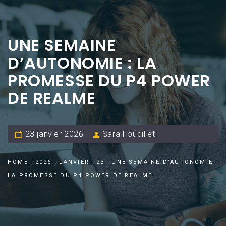
UNE SEMAINE
D’AUTONOMIE : LA
PROMESSE DU P4 POWER
DE REALME
23 janvier 2026
Sara Foudillet
HOME
2026
JANVIER
23
UNE SEMAINE D’AUTONOMIE :
LA PROMESSE DU P4 POWER DE REALME