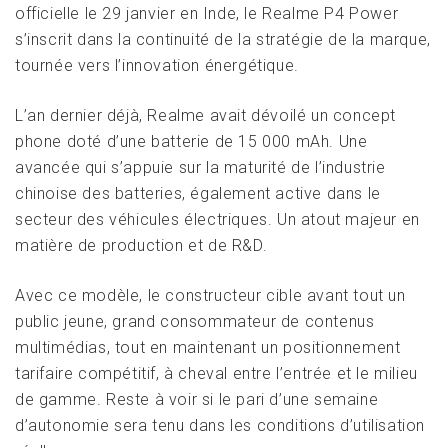
officielle le 29 janvier en Inde, le Realme P4 Power
s’inscrit dans la continuité de la stratégie de la marque,
tournée vers l’innovation énergétique.
L’an dernier déjà, Realme avait dévoilé un concept
phone doté d’une batterie de 15 000 mAh. Une
avancée qui s’appuie sur la maturité de l’industrie
chinoise des batteries, également active dans le
secteur des véhicules électriques. Un atout majeur en
matière de production et de R&D.
Avec ce modèle, le constructeur cible avant tout un
public jeune, grand consommateur de contenus
multimédias, tout en maintenant un positionnement
tarifaire compétitif, à cheval entre l’entrée et le milieu
de gamme. Reste à voir si le pari d’une semaine
d’autonomie sera tenu dans les conditions d’utilisation