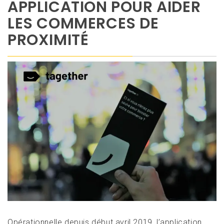
APPLICATION POUR AIDER
LES COMMERCES DE
PROXIMITÉ
Opérationnelle depuis début avril 2019, l’application