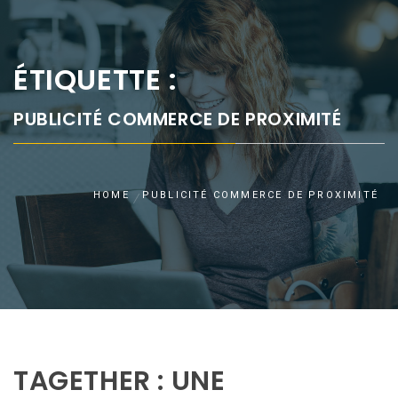
ÉTIQUETTE :
PUBLICITÉ COMMERCE DE PROXIMITÉ
HOME
PUBLICITÉ COMMERCE DE PROXIMITÉ
TAGETHER : UNE