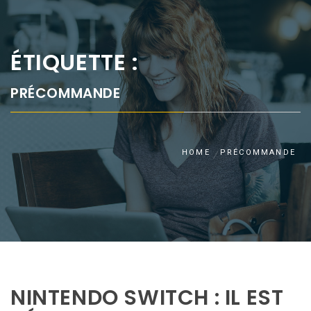
ÉTIQUETTE :
PRÉCOMMANDE
HOME
PRÉCOMMANDE
NINTENDO SWITCH : IL EST