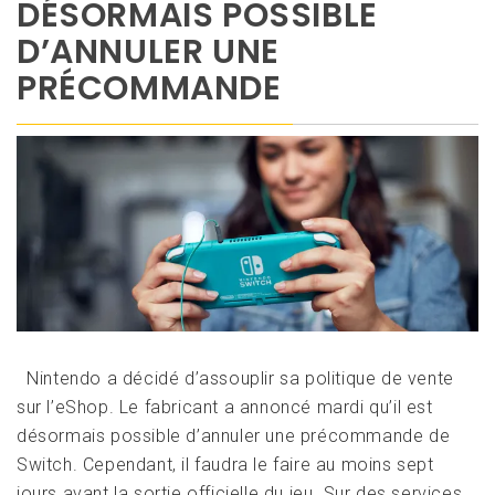
DÉSORMAIS POSSIBLE
D’ANNULER UNE
PRÉCOMMANDE
Nintendo a décidé d’assouplir sa politique de vente
sur l’eShop. Le fabricant a annoncé mardi qu’il est
désormais possible d’annuler une précommande de
Switch. Cependant, il faudra le faire au moins sept
jours avant la sortie officielle du jeu. Sur des services