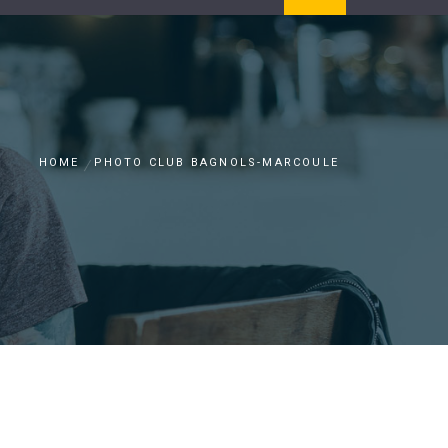
HOME
PHOTO CLUB BAGNOLS-MARCOULE