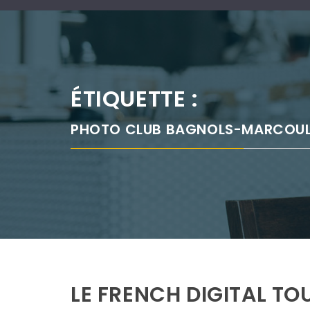
ÉTIQUETTE :
PHOTO CLUB BAGNOLS-MARCOUL
LE FRENCH DIGITAL TOU