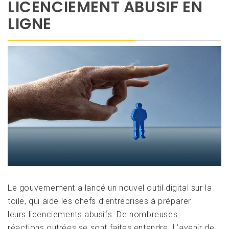
LICENCIEMENT ABUSIF EN
LIGNE
Le gouvernement a lancé un nouvel outil digital sur la
toile, qui aide les chefs d’entreprises à préparer
leurs licenciements abusifs. De nombreuses
réactions outrées se sont faites entendre. L’avenir de