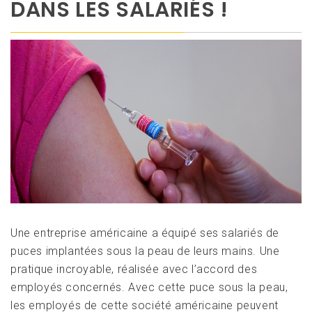
DANS LES SALARIÉS !
Une entreprise américaine a équipé ses salariés de
puces implantées sous la peau de leurs mains. Une
pratique incroyable, réalisée avec l’accord des
employés concernés. Avec cette puce sous la peau,
les employés de cette société américaine peuvent