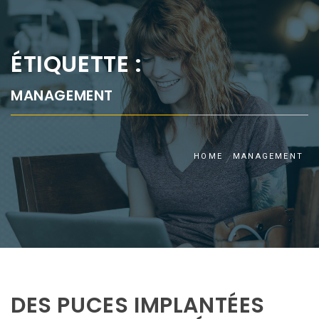
ÉTIQUETTE :
MANAGEMENT
HOME
MANAGEMENT
DES PUCES IMPLANTÉES