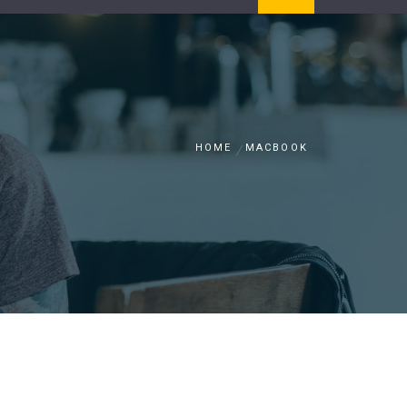
HOME
MACBOOK