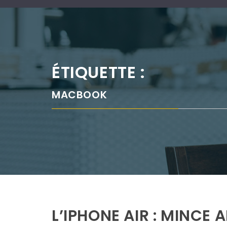
ÉTIQUETTE :
MACBOOK
L’IPHONE AIR : MINCE A