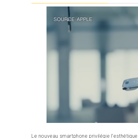
Le nouveau smartphone privilégie l’esthétique 