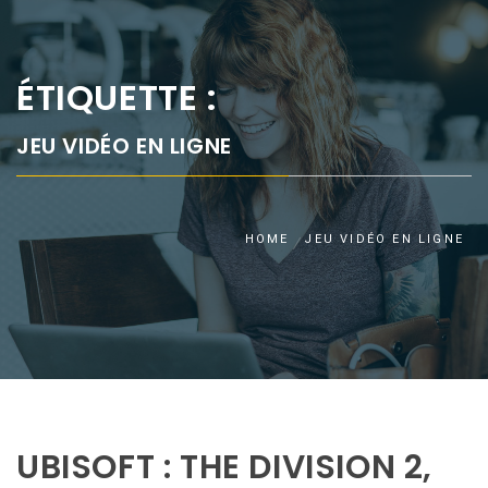
ÉTIQUETTE :
JEU VIDÉO EN LIGNE
HOME
JEU VIDÉO EN LIGNE
UBISOFT : THE DIVISION 2,