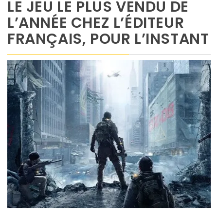
LE JEU LE PLUS VENDU DE
L’ANNÉE CHEZ L’ÉDITEUR
FRANÇAIS, POUR L’INSTANT