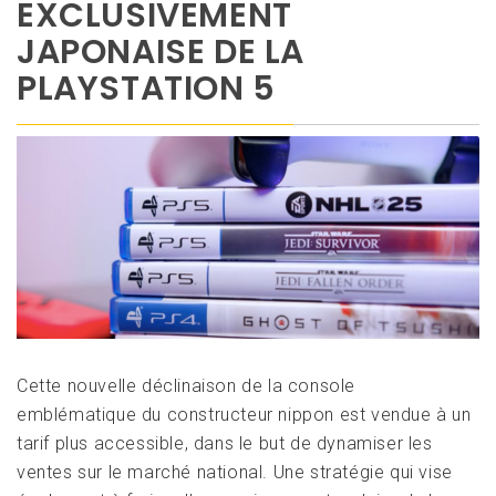
EXCLUSIVEMENT
JAPONAISE DE LA
PLAYSTATION 5
Cette nouvelle déclinaison de la console
emblématique du constructeur nippon est vendue à un
tarif plus accessible, dans le but de dynamiser les
ventes sur le marché national. Une stratégie qui vise