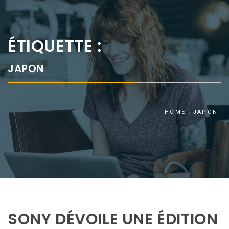
ÉTIQUETTE :
JAPON
HOME
JAPON
SONY DÉVOILE UNE ÉDITION