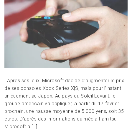
Après ses jeux, Microsoft décide d’augmenter le prix
de ses consoles Xbox Series X|S, mais pour l’instant
uniquement au Japon. Au pays du Soleil Levant, le
groupe américain va appliquer, à partir du 17 février
prochain, une hausse moyenne de 5 000 yens, soit 35
euros. D’après des informations du média Famitsu,
Microsoft a […]