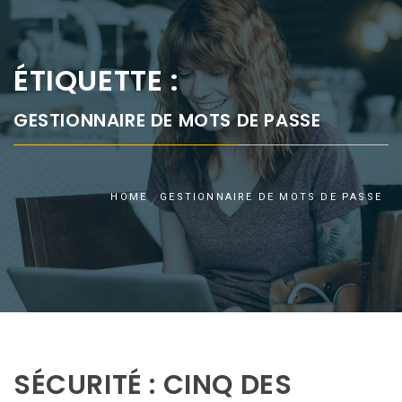
ÉTIQUETTE :
GESTIONNAIRE DE MOTS DE PASSE
HOME
GESTIONNAIRE DE MOTS DE PASSE
SÉCURITÉ : CINQ DES