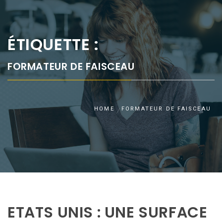
ÉTIQUETTE :
FORMATEUR DE FAISCEAU
HOME
FORMATEUR DE FAISCEAU
ETATS UNIS : UNE SURFACE