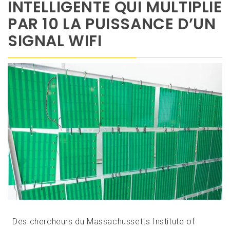
INTELLIGENTE QUI MULTIPLIE
PAR 10 LA PUISSANCE D’UN
SIGNAL WIFI
Des chercheurs du Massachussetts Institute of