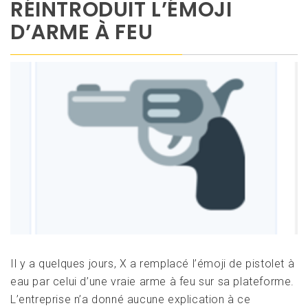
RÉINTRODUIT L’ÉMOJI
D’ARME À FEU
Il y a quelques jours, X a remplacé l’émoji de pistolet à
eau par celui d’une vraie arme à feu sur sa plateforme.
L’entreprise n’a donné aucune explication à ce