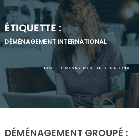
ÉTIQUETTE :
DÉMÉNAGEMENT INTERNATIONAL
HOME
DÉMÉNAGEMENT INTERNATIONAL
DÉMÉNAGEMENT GROUPÉ :