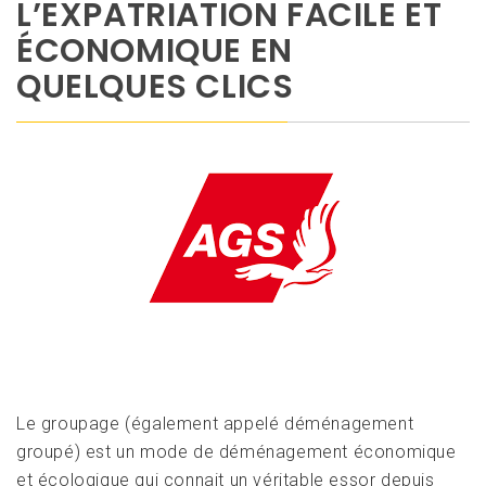
L’EXPATRIATION FACILE ET
ÉCONOMIQUE EN
QUELQUES CLICS
Le groupage (également appelé déménagement
groupé) est un mode de déménagement économique
et écologique qui connait un véritable essor depuis