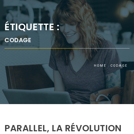
ÉTIQUETTE :
CODAGE
HOME
CODAGE
PARALLEL, LA RÉVOLUTION