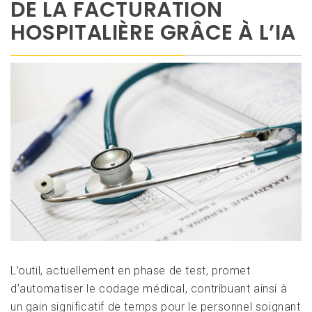
DE LA FACTURATION
HOSPITALIÈRE GRÂCE À L’IA
L’outil, actuellement en phase de test, promet
d’automatiser le codage médical, contribuant ainsi à
un gain significatif de temps pour le personnel soignant