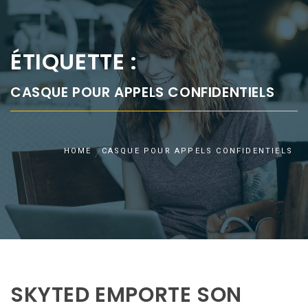
ÉTIQUETTE :
CASQUE POUR APPELS CONFIDENTIELS
HOME
CASQUE POUR APPELS CONFIDENTIELS
SKYTED EMPORTE SON