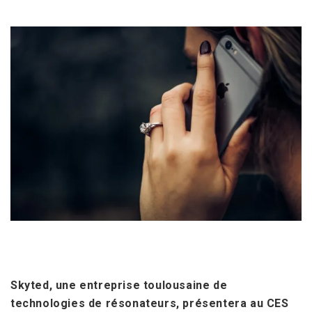
Skyted, une entreprise toulousaine de
technologies de résonateurs, présentera au CES