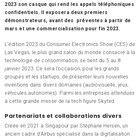
2023 son casque qui rend les appels téléphoniques
confidentiels. Il exposera deux premiers
démonstrateurs, avant des préventes à partir de
mars et une commercialisation pour fin 2023.
L’édition 2023 du Consumer Electronics Show (CES) de
Las Vegas, le plus grand salon du monde consacré à la
technologie de consommation, se tient du 5 au 8
janvier 2023. Ce sera l’occasion, pour les grands
groupes et les startups, de présenter leurs nouvelles
inventions dans divers domaines (audiovisuelle, jeux,
véhicules autonomes). Parmi les entreprises attendues
à cette grande messe de la tech figure Skyted.
Partenariats et collaborations divers
Créée en 2021 à Singapour par Stéphane Hersen, un
ancien cadre d’Airbus spécialisé dans la digitalisation