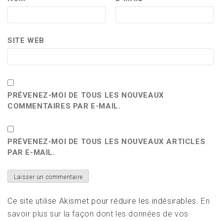
SITE WEB
PRÉVENEZ-MOI DE TOUS LES NOUVEAUX
COMMENTAIRES PAR E-MAIL.
PRÉVENEZ-MOI DE TOUS LES NOUVEAUX ARTICLES
PAR E-MAIL.
Ce site utilise Akismet pour réduire les indésirables.
En
savoir plus sur la façon dont les données de vos