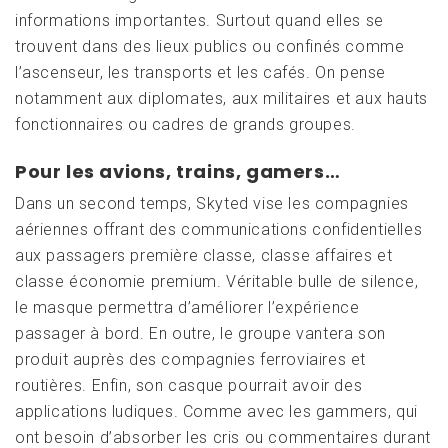
informations importantes. Surtout quand elles se
trouvent dans des lieux publics ou confinés comme
l’ascenseur, les transports et les cafés. On pense
notamment aux diplomates, aux militaires et aux hauts
fonctionnaires ou cadres de grands groupes.
Pour les avions, trains, gamers…
Dans un second temps, Skyted vise les compagnies
aériennes offrant des communications confidentielles
aux passagers première classe, classe affaires et
classe économie premium. Véritable bulle de silence,
le masque permettra d’améliorer l’expérience
passager à bord. En outre, le groupe vantera son
produit auprès des compagnies ferroviaires et
routières. Enfin, son casque pourrait avoir des
applications ludiques. Comme avec les gammers, qui
ont besoin d’absorber les cris ou commentaires durant