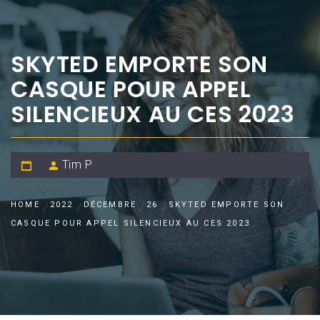
SKYTED EMPORTE SON
CASQUE POUR APPEL
SILENCIEUX AU CES 2023
Tim P
HOME
2022
DÉCEMBRE
26
SKYTED EMPORTE SON
CASQUE POUR APPEL SILENCIEUX AU CES 2023