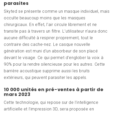
parasites
Skyted se présente comme un masque individuel, mais
occulte beaucoup moins que les masques
chirurgicaux. En effet, l’air circule librement et ne
transite pas à travers un filtre. L’utilisateur n’aura donc
aucune difficulté à respirer proprement, tout le
contraire des cache-nez. Le casque nouvelle
génération est muni d’un absorbeur de son placé
devant le visage. Ce qui permet d’englober la voix à
90% pour la rendre silencieuse pour les autres. Cette
barrière acoustique supprime aussi les bruits
extérieurs, qui peuvent parasiter les appels.
10 000 unités en pré-ventes à partir de
mars 2023
Cette technologie, qui repose sur de l’intelligence
artificielle et l’impression 3D, sera proposée en