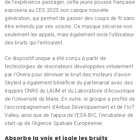
de l’expérience passager, cette jeune pousse française
exposera au CES 2023 son casque nouvelle
génération, qui permet de passer des coups de fil sans
être entendu par ses voisins. Ce masque sécurise non
seulement les appels, mais également isole l’utilisateur
des bruits qui l’entourent.
Ce dispositif unique a été conçu à partir de
technologies de résonateurs développées initialement
par l’Onera pour diminuer le bruit des moteurs d’avion.
Skyted a également bénéficié du partenariat avec des
équipes CNRS du LAUM et du Laboratoire d’Acoustique
de l’Université du Mans. En outre, le groupe a profité de
l’accompagnement d’Airbus Développement et de l’IoT
Valley, ainsi que de l’appui de l’ESA BIC, l’incubateur de
start-up de l’Agence Spatiale Européenne.
Absorbe la voix et isole les bruits