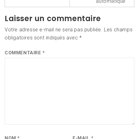
l’article
automatique
Laisser un commentaire
Votre adresse e-mail ne sera pas publiée.
Les champs
obligatoires sont indiqués avec
*
COMMENTAIRE
*
NOM
*
E-MAIL
*