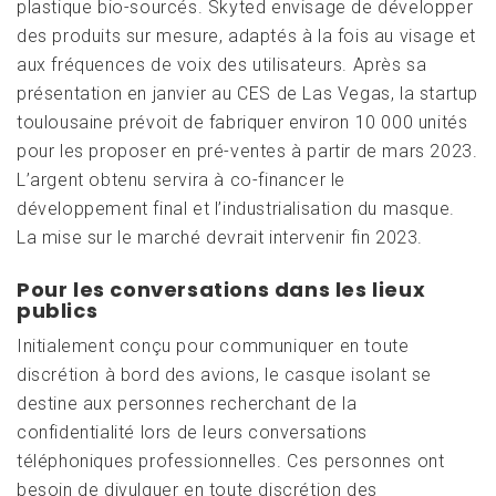
plastique bio-sourcés. Skyted envisage de développer
des produits sur mesure, adaptés à la fois au visage et
aux fréquences de voix des utilisateurs. Après sa
présentation en janvier au CES de Las Vegas, la startup
toulousaine prévoit de fabriquer environ 10 000 unités
pour les proposer en pré-ventes à partir de mars 2023.
L’argent obtenu servira à co-financer le
développement final et l’industrialisation du masque.
La mise sur le marché devrait intervenir fin 2023.
Pour les conversations dans les lieux
publics
Initialement conçu pour communiquer en toute
discrétion à bord des avions, le casque isolant se
destine aux personnes recherchant de la
confidentialité lors de leurs conversations
téléphoniques professionnelles. Ces personnes ont
besoin de divulguer en toute discrétion des