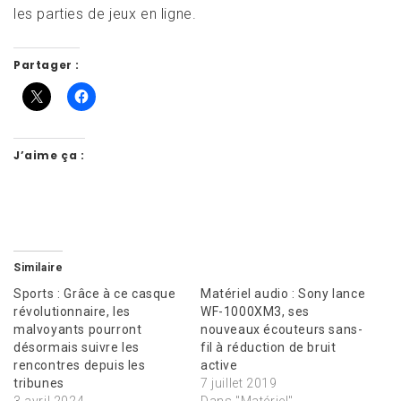
les parties de jeux en ligne.
Partager :
J’aime ça :
Similaire
Sports : Grâce à ce casque
Matériel audio : Sony lance
révolutionnaire, les
WF-1000XM3, ses
malvoyants pourront
nouveaux écouteurs sans-
désormais suivre les
fil à réduction de bruit
rencontres depuis les
active
tribunes
7 juillet 2019