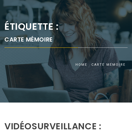
ÉTIQUETTE :
CARTE MÉMOIRE
HOME
CARTE MÉMOIRE
VIDÉOSURVEILLANCE :