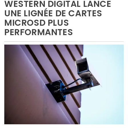
WESTERN DIGITAL LANCE
UNE LIGNÉE DE CARTES
MICROSD PLUS
PERFORMANTES