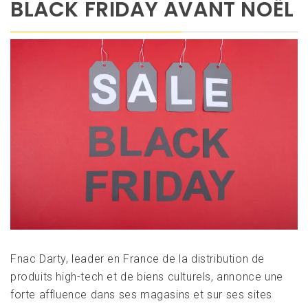
BLACK FRIDAY AVANT NOËL
Fnac Darty, leader en France de la distribution de
produits high-tech et de biens culturels, annonce une
forte affluence dans ses magasins et sur ses sites