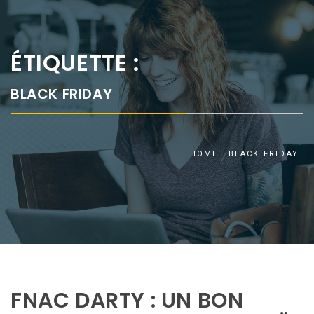
ÉTIQUETTE :
BLACK FRIDAY
HOME
BLACK FRIDAY
FNAC DARTY : UN BON