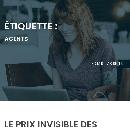
ÉTIQUETTE :
AGENTS
HOME
AGENTS
LE PRIX INVISIBLE DES