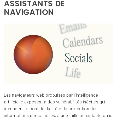
ASSISTANTS DE
NAVIGATION
Les navigateurs web propulsés par l’intelligence
artificielle exposent à des vulnérabilités inédites qui
menacent la confidentialité et la protection des
informations personnelles, à une faille persistante dans