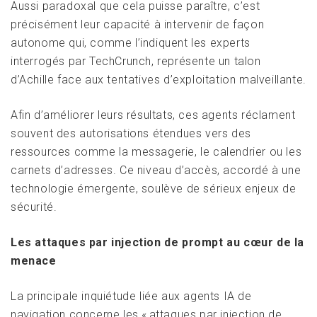
Aussi paradoxal que cela puisse paraître, c’est
précisément leur capacité à intervenir de façon
autonome qui, comme l’indiquent les experts
interrogés par TechCrunch, représente un talon
d’Achille face aux tentatives d’exploitation malveillante.
Afin d’améliorer leurs résultats, ces agents réclament
souvent des autorisations étendues vers des
ressources comme la messagerie, le calendrier ou les
carnets d’adresses. Ce niveau d’accès, accordé à une
technologie émergente, soulève de sérieux enjeux de
sécurité.
Les attaques par injection de prompt au cœur de la
menace
La principale inquiétude liée aux agents IA de
navigation concerne les « attaques par injection de