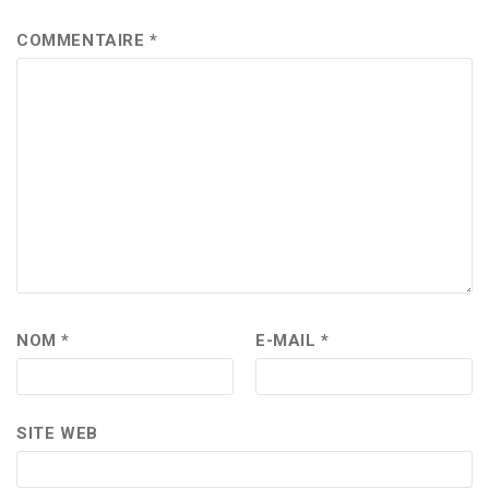
COMMENTAIRE
*
NOM
*
E-MAIL
*
SITE WEB