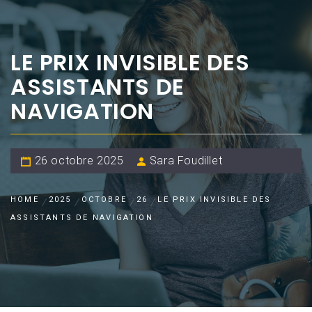
LE PRIX INVISIBLE DES
ASSISTANTS DE
NAVIGATION
26 octobre 2025
Sara Foudillet
HOME
2025
OCTOBRE
26
LE PRIX INVISIBLE DES
ASSISTANTS DE NAVIGATION