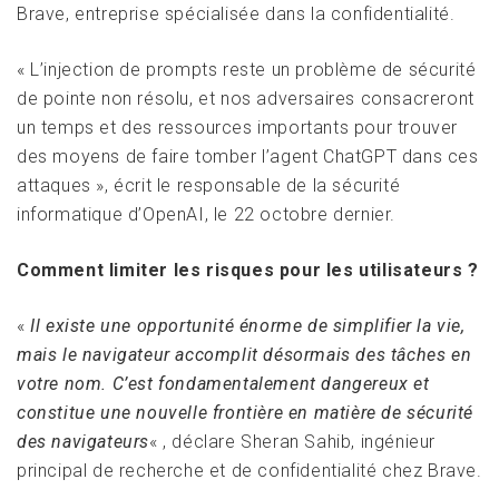
Brave, entreprise spécialisée dans la confidentialité.
« L’injection de prompts reste un problème de sécurité
de pointe non résolu, et nos adversaires consacreront
un temps et des ressources importants pour trouver
des moyens de faire tomber l’agent ChatGPT dans ces
attaques », écrit le responsable de la sécurité
informatique d’OpenAI, le 22 octobre dernier.
Comment limiter les risques pour les utilisateurs ?
«
Il existe une opportunité énorme de simplifier la vie,
mais le navigateur accomplit désormais des tâches en
votre nom. C’est fondamentalement dangereux et
constitue une nouvelle frontière en matière de sécurité
des navigateurs
« , déclare Sheran Sahib, ingénieur
principal de recherche et de confidentialité chez Brave.