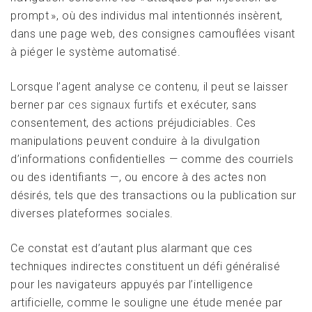
prompt », où des individus mal intentionnés insèrent,
dans une page web, des consignes camouflées visant
à piéger le système automatisé.
Lorsque l’agent analyse ce contenu, il peut se laisser
berner par
ces signaux furtifs
et exécuter, sans
consentement, des actions préjudiciables. Ces
manipulations peuvent conduire à la divulgation
d’informations confidentielles — comme des courriels
ou des identifiants —, ou encore à des actes non
désirés, tels que des transactions ou la publication sur
diverses plateformes sociales.
Ce constat est d’autant plus alarmant que ces
techniques indirectes constituent un défi généralisé
pour les navigateurs appuyés par l’intelligence
artificielle, comme le souligne une étude menée par