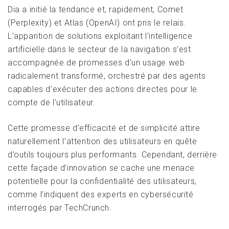
Dia a initié la tendance et, rapidement, Comet
(Perplexity) et Atlas (OpenAI) ont pris le relais.
L’apparition de solutions exploitant l’intelligence
artificielle dans le secteur de la navigation s’est
accompagnée de promesses d’un usage web
radicalement transformé, orchestré par des agents
capables d’exécuter des actions directes pour le
compte de l’utilisateur.
Cette promesse d’efficacité et de simplicité attire
naturellement l’attention des utilisateurs en quête
d’outils toujours plus performants. Cependant, derrière
cette façade d’innovation se cache une menace
potentielle pour la confidentialité des utilisateurs,
comme l’indiquent des experts en cybersécurité
interrogés par TechCrunch.