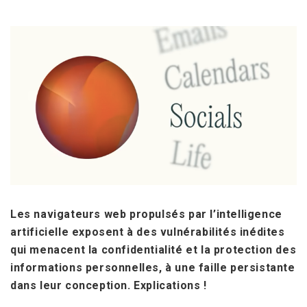
Les navigateurs web propulsés par l’intelligence
artificielle exposent à des vulnérabilités inédites
qui menacent la confidentialité et la protection des
informations personnelles, à une faille persistante
dans leur conception. Explications !