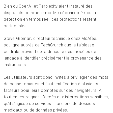
Bien qu’OpenAI et Perplexity aient instauré des
dispositifs comme le mode « déconnecté » ou la
détection en temps réel, ces protections restent
perfectibles.
Steve Groman, directeur technique chez McAfee,
souligne auprès de TechCrunch que la faiblesse
centrale provient de la difficulté des modèles de
langage à identifier précisément la provenance des
instructions.
Les utilisateurs sont donc invités à privilégier des mots
de passe robustes et l’authentification à plusieurs
facteurs pour leurs comptes sur ces navigateurs IA,
tout en restreignant l’accès aux informations sensibles,
qu’il s’agisse de services financiers, de dossiers
médicaux ou de données privées.