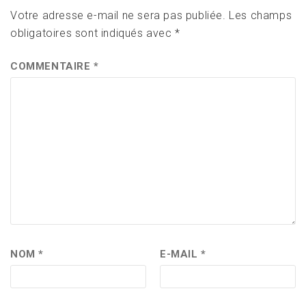
Votre adresse e-mail ne sera pas publiée.
Les champs
obligatoires sont indiqués avec
*
COMMENTAIRE
*
NOM
*
E-MAIL
*