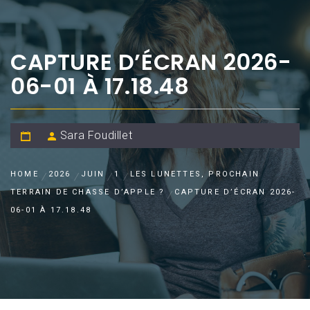
CAPTURE D’ÉCRAN 2026-
06-01 À 17.18.48
Sara Foudillet
HOME
2026
JUIN
1
LES LUNETTES, PROCHAIN
TERRAIN DE CHASSE D’APPLE ?
CAPTURE D’ÉCRAN 2026-
06-01 À 17.18.48