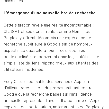
classiques.
L’émergence d’une nouvelle ère de recherche
Cette situation révèle une réalité incontournable :
ChatGPT et ses concurrents comme Gemini ou
Perplexity offrent désormais une expérience de
recherche supérieure à Google sur de nombreux
aspects. La capacité à fournir des réponses
contextualisées et conversationnelles, plutôt qu’une
simple liste de liens, répond mieux aux attentes des
utilisateurs modernes.
Eddy Cue, responsable des services d’Apple, a
d’ailleurs reconnu lors du procès antitrust contre
Google que la recherche basée sur l’intelligence
artificielle représentait l’avenir. Il a confirmé qu’Apple
explorait des partenariats, notamment avec Perplexity.