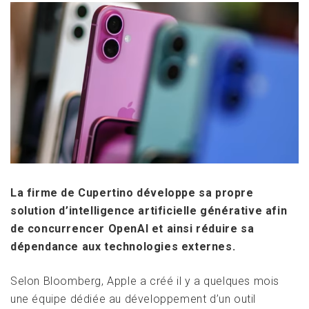
La firme de Cupertino développe sa propre
solution d’intelligence artificielle générative afin
de concurrencer OpenAI et ainsi réduire sa
dépendance aux technologies externes.
Selon Bloomberg, Apple a créé il y a quelques mois
une équipe dédiée au développement d’un outil