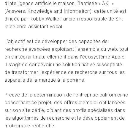
d’intelligence artificielle maison. Baptisée « AKI »
(Answers, Knowledge and Information), cette unité est
dirigée par Robby Walker, ancien responsable de Siri,
le célèbre assistant vocal.
L’objectif est de développer des capacités de
recherche avancées exploitant l’ensemble du web, tout
en s’intégrant naturellement dans l’écosystème Apple.
Il s’agit de concevoir une solution native susceptible
de transformer l’expérience de recherche sur tous les
appareils de la marque à la pomme.
Preuve de la détermination de l’entreprise californienne
concernant ce projet, des offres d’emploi ont lancées
sur son site dédié, ciblant des profils spécialisés dans
les algorithmes de recherche et le développement de
moteurs de recherche.