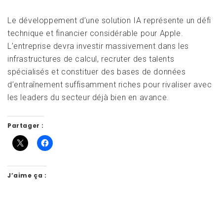
Le développement d’une solution IA représente un défi
technique et financier considérable pour Apple.
L’entreprise devra investir massivement dans les
infrastructures de calcul, recruter des talents
spécialisés et constituer des bases de données
d’entraînement suffisamment riches pour rivaliser avec
les leaders du secteur déjà bien en avance.
Partager :
J’aime ça :