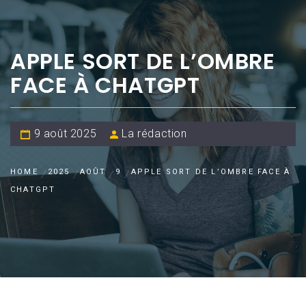
APPLE SORT DE L’OMBRE
FACE À CHATGPT
9 août 2025
La rédaction
HOME
2025
AOÛT
9
APPLE SORT DE L’OMBRE FACE À
CHATGPT