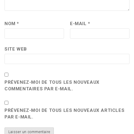
NOM
*
E-MAIL
*
SITE WEB
PRÉVENEZ-MOI DE TOUS LES NOUVEAUX
COMMENTAIRES PAR E-MAIL.
PRÉVENEZ-MOI DE TOUS LES NOUVEAUX ARTICLES
PAR E-MAIL.