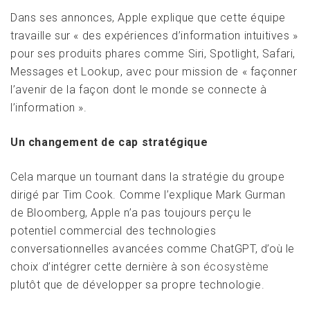
Dans ses annonces, Apple explique que cette équipe
travaille sur « des expériences d’information intuitives »
pour ses produits phares comme Siri, Spotlight, Safari,
Messages et Lookup, avec pour mission de « façonner
l’avenir de la façon dont le monde se connecte à
l’information ».
Un changement de cap stratégique
Cela marque un tournant dans la stratégie du groupe
dirigé par Tim Cook. Comme l’explique Mark Gurman
de Bloomberg, Apple n’a pas toujours perçu le
potentiel commercial des technologies
conversationnelles avancées comme ChatGPT, d’où le
choix d’intégrer cette dernière à son
écosystème
plutôt que de développer sa propre technologie.