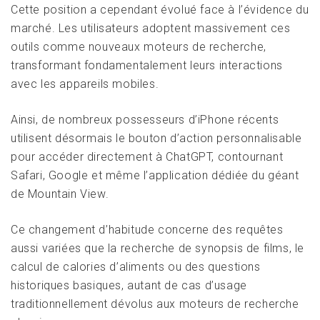
Cette position a cependant évolué face à l’évidence du
marché. Les utilisateurs adoptent massivement ces
outils comme nouveaux moteurs de recherche,
transformant fondamentalement leurs interactions
avec les appareils mobiles.
Ainsi, de nombreux possesseurs d’iPhone récents
utilisent désormais le bouton d’action personnalisable
pour accéder directement à ChatGPT, contournant
Safari, Google et même l’application dédiée du géant
de Mountain View.
Ce changement d’habitude concerne des requêtes
aussi variées que la recherche de synopsis de films, le
calcul de calories d’aliments ou des questions
historiques basiques, autant de cas d’usage
traditionnellement dévolus aux moteurs de recherche