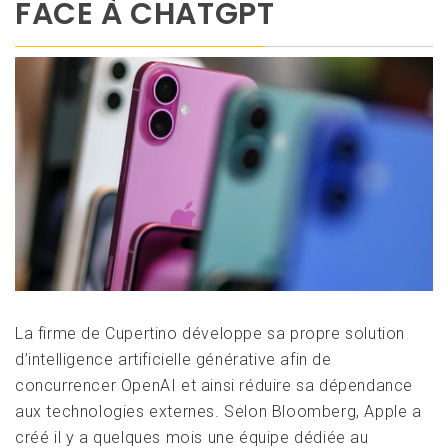
FACE À CHATGPT
La firme de Cupertino développe sa propre solution
d’intelligence artificielle générative afin de
concurrencer OpenAI et ainsi réduire sa dépendance
aux technologies externes. Selon Bloomberg, Apple a
créé il y a quelques mois une équipe dédiée au