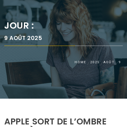
JOUR :
9 AOÛT 2025
HOME
2025
AOÛT
9
APPLE SORT DE L’OMBRE