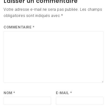
Laisser un commentaire
Votre adresse e-mail ne sera pas publiée.
Les champs
obligatoires sont indiqués avec
*
COMMENTAIRE
*
NOM
*
E-MAIL
*