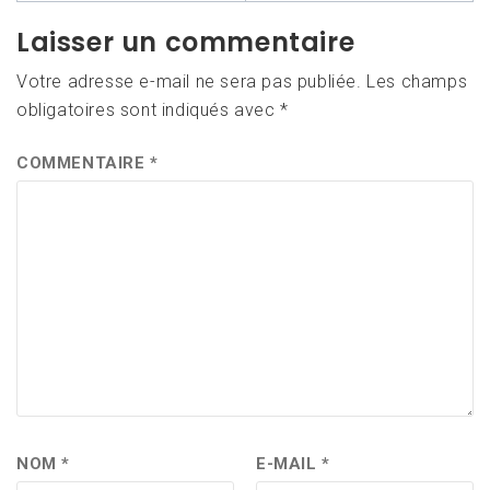
Laisser un commentaire
Votre adresse e-mail ne sera pas publiée.
Les champs
obligatoires sont indiqués avec
*
COMMENTAIRE
*
NOM
*
E-MAIL
*