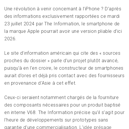
Une révolution à venir concernant à l’iPhone ? D’après
des informations exclusivement rapportées ce mardi
23 juillet 2024 par The Information, le smartphone de
la marque Apple pourrait avoir une version pliable d’ici
2026.
Le site d’information américain qui cite des « sources
proches du dossier » parle d’un projet plutôt avancé,
puisqu’à en l’en croire, le constructeur de smartphones
aurait d’ores et déjà pris contact avec des fournisseurs
en provenance d’Asie à cet effet.
Ceux-ci seraient notamment chargés de la fourniture
des composants nécessaires pour un produit baptisé
en interne V68. The Information précise qu’il s’agit pour
l’heure de développements sur prototypes sans
garantie d’une commercialisation.
L’idée présage