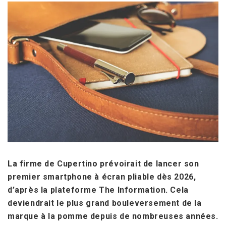
La firme de Cupertino prévoirait de lancer son
premier smartphone à écran pliable dès 2026,
d’après la plateforme The Information. Cela
deviendrait le plus grand bouleversement de la
marque à la pomme depuis de nombreuses années.