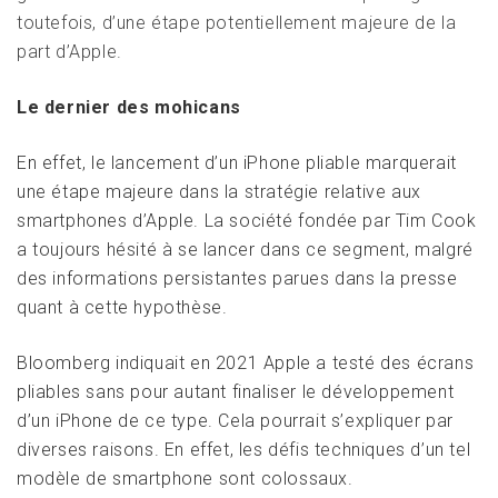
toutefois, d’une étape potentiellement majeure de la
part d’Apple.
Le dernier des mohicans
En effet, le lancement d’un iPhone pliable marquerait
une étape majeure dans la stratégie relative aux
smartphones d’Apple. La société fondée par Tim Cook
a toujours hésité à se lancer dans ce segment, malgré
des informations persistantes parues dans la presse
quant à cette hypothèse.
Bloomberg indiquait en 2021 Apple a testé des écrans
pliables sans pour autant finaliser le développement
d’un iPhone de ce type. Cela pourrait s’expliquer par
diverses raisons. En effet, les défis techniques d’un tel
modèle de smartphone sont colossaux.