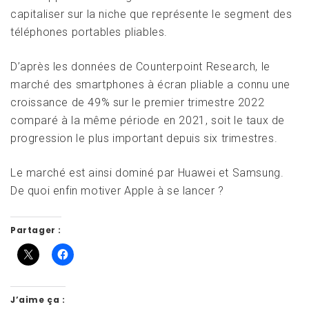
capitaliser sur la niche que représente le segment des
téléphones portables pliables.
D’après les données de Counterpoint Research, le
marché des smartphones à écran pliable a connu une
croissance de 49% sur le premier trimestre 2022
comparé à la même période en 2021, soit le taux de
progression le plus important depuis six trimestres.
Le marché est ainsi dominé par Huawei et Samsung.
De quoi enfin motiver Apple à se lancer ?
Partager :
J’aime ça :