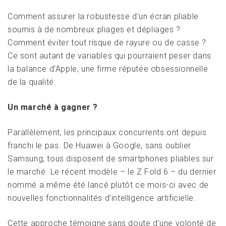
Comment assurer la robustesse d’un écran pliable
soumis à de nombreux pliages et dépliages ?
Comment éviter tout risque de rayure ou de casse ?
Ce sont autant de variables qui pourraient peser dans
la balance d’Apple, une firme réputée obsessionnelle
de la qualité.
Un marché à gagner ?
Parallèlement, les principaux concurrents ont depuis
franchi le pas. De Huawei à Google, sans oublier
Samsung, tous disposent de smartphones pliables sur
le marché. Le récent modèle – le Z Fold 6 – du dernier
nommé a même été lancé plutôt ce mois-ci avec de
nouvelles fonctionnalités d’intelligence artificielle.
Cette approche témoigne sans doute d’une volonté de