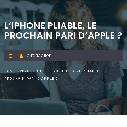
L’IPHONE PLIABLE, LE
PROCHAIN PARI D’APPLE ?
La rédaction
HOME
2024
JUILLET
23
L’IPHONE PLIABLE, LE
PROCHAIN PARI D’APPLE ?