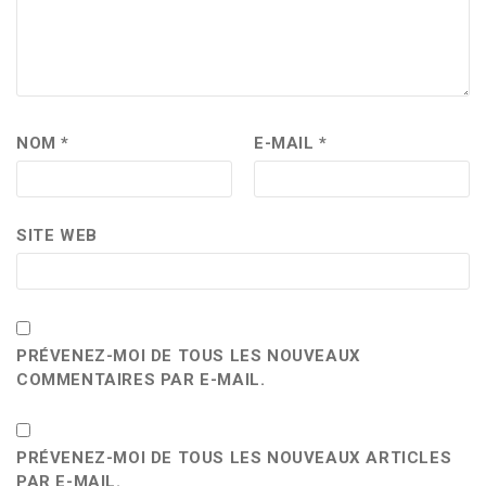
NOM
*
E-MAIL
*
SITE WEB
PRÉVENEZ-MOI DE TOUS LES NOUVEAUX
COMMENTAIRES PAR E-MAIL.
PRÉVENEZ-MOI DE TOUS LES NOUVEAUX ARTICLES
PAR E-MAIL.