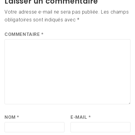
Laisser un commentaire
Votre adresse e-mail ne sera pas publiée.
Les champs
obligatoires sont indiqués avec
*
COMMENTAIRE
*
NOM
*
E-MAIL
*