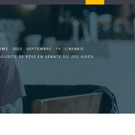
OME
2023
SEPTEMBRE
19
L’ARABIE
AOUDITE SE RÊVE EN GÉANTE DU JEU VIDÉO