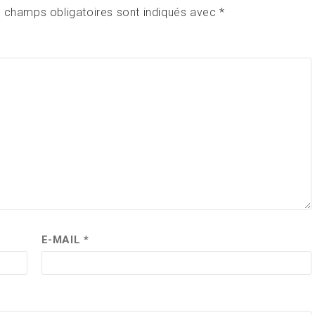
 champs obligatoires sont indiqués avec
*
E-MAIL
*