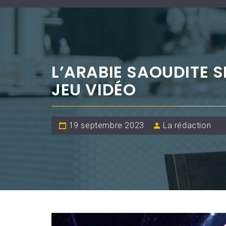
L’ARABIE SAOUDITE S
JEU VIDÉO
19 septembre 2023
La rédaction