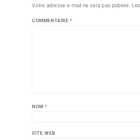
Votre adresse e-mail ne sera pas publiée.
Les
COMMENTAIRE
*
NOM
*
SITE WEB