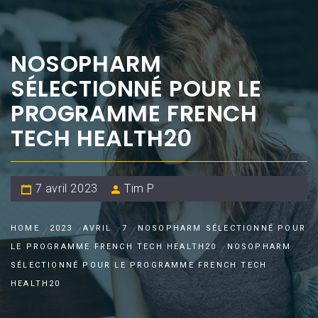
NOSOPHARM
SÉLECTIONNÉ POUR LE
PROGRAMME FRENCH
TECH HEALTH20
7 avril 2023
Tim P
HOME
2023
AVRIL
7
NOSOPHARM SÉLECTIONNÉ POUR
LE PROGRAMME FRENCH TECH HEALTH20
NOSOPHARM
SÉLECTIONNÉ POUR LE PROGRAMME FRENCH TECH
HEALTH20