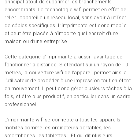
principal atout de supprimer les branchements
encombrants. La technologie wifi permet en effet de
relier l’appareil à un réseau local, sans avoir à utiliser
de câbles spécifiques. L’imprimante est donc mobile
et peut être placée à n’importe quel endroit d’une
maison ou d’une entreprise.
Cette catégorie d’imprimante a aussi l’avantage de
fonctionner à distance. S’étendant sur un rayon de 10
mètres, la couverture wifi de l’appareil permet ainsi à
l’utilisateur de procéder à une impression tout en étant
en mouvement. Il peut donc gérer plusieurs tâches à la
fois, et être plus productif, en particulier dans un cadre
professionnel.
L’imprimante wifi se connecte à tous les appareils
mobiles comme les ordinateurs portables, les
smartphones, les tablettes… Et qui dit plusieurs