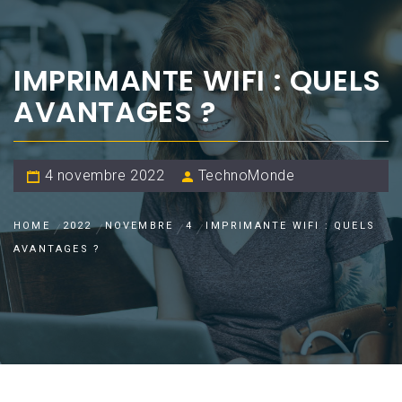
IMPRIMANTE WIFI : QUELS
AVANTAGES ?
4 novembre 2022
TechnoMonde
HOME
2022
NOVEMBRE
4
IMPRIMANTE WIFI : QUELS
AVANTAGES ?