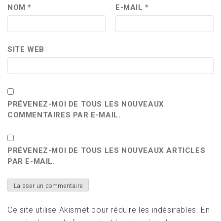
NOM
*
E-MAIL
*
SITE WEB
PRÉVENEZ-MOI DE TOUS LES NOUVEAUX
COMMENTAIRES PAR E-MAIL.
PRÉVENEZ-MOI DE TOUS LES NOUVEAUX ARTICLES
PAR E-MAIL.
Ce site utilise Akismet pour réduire les indésirables.
En