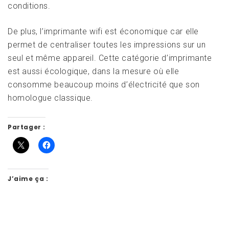
conditions.
De plus, l’imprimante wifi est économique car elle
permet de centraliser toutes les impressions sur un
seul et même appareil. Cette catégorie d’imprimante
est aussi écologique, dans la mesure où elle
consomme beaucoup moins d’électricité que son
homologue classique.
Partager :
J’aime ça :