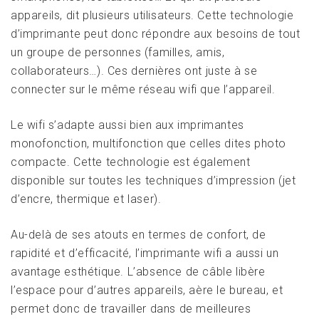
appareils, dit plusieurs utilisateurs. Cette technologie
d’imprimante peut donc répondre aux besoins de tout
un groupe de personnes (familles, amis,
collaborateurs…). Ces dernières ont juste à se
connecter sur le même réseau wifi que l’appareil.
Le wifi s’adapte aussi bien aux imprimantes
monofonction, multifonction que celles dites photo
compacte. Cette technologie est également
disponible sur toutes les techniques d’impression (jet
d’encre, thermique et laser).
Au-delà de ses atouts en termes de confort, de
rapidité et d’efficacité, l’imprimante wifi a aussi un
avantage esthétique. L’absence de câble libère
l’espace pour d’autres appareils, aère le bureau, et
permet donc de travailler dans de meilleures