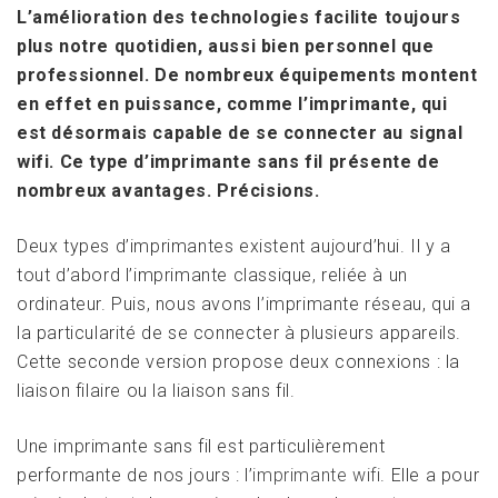
L’amélioration des technologies facilite toujours
plus notre quotidien, aussi bien personnel que
professionnel. De nombreux équipements montent
en effet en puissance, comme l’imprimante, qui
est désormais capable de se connecter au signal
wifi. Ce type d’imprimante sans fil présente de
nombreux avantages. Précisions.
Deux types d’imprimantes existent aujourd’hui. Il y a
tout d’abord l’imprimante classique, reliée à un
ordinateur. Puis, nous avons l’imprimante réseau, qui a
la particularité de se connecter à plusieurs appareils.
Cette seconde version propose deux connexions : la
liaison filaire ou la liaison sans fil.
Une imprimante sans fil est particulièrement
performante de nos jours : l’
imprimante wifi
. Elle a pour