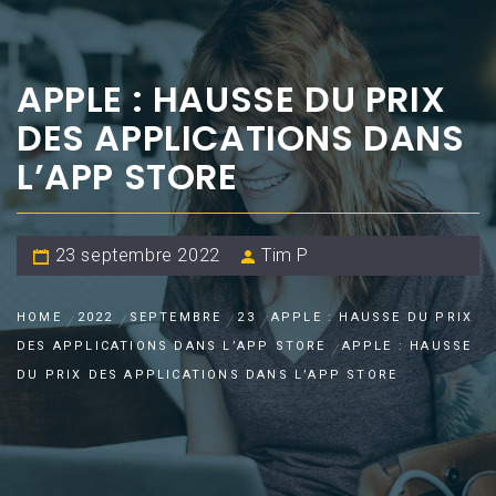
APPLE : HAUSSE DU PRIX
DES APPLICATIONS DANS
L’APP STORE
23 septembre 2022
Tim P
HOME
2022
SEPTEMBRE
23
APPLE : HAUSSE DU PRIX
DES APPLICATIONS DANS L’APP STORE
APPLE : HAUSSE
DU PRIX DES APPLICATIONS DANS L’APP STORE