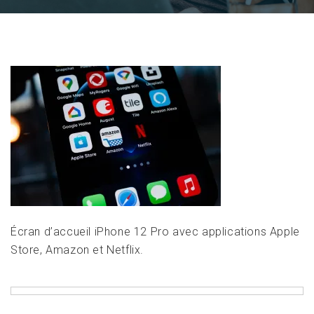
Écran d’accueil iPhone 12 Pro avec applications Apple
Store, Amazon et Netflix.