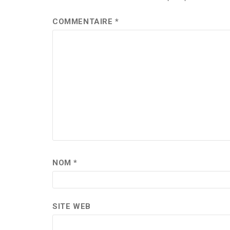
COMMENTAIRE
*
NOM
*
SITE WEB