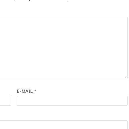
E-MAIL
*