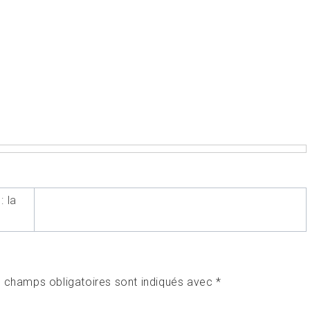
: la
 champs obligatoires sont indiqués avec
*