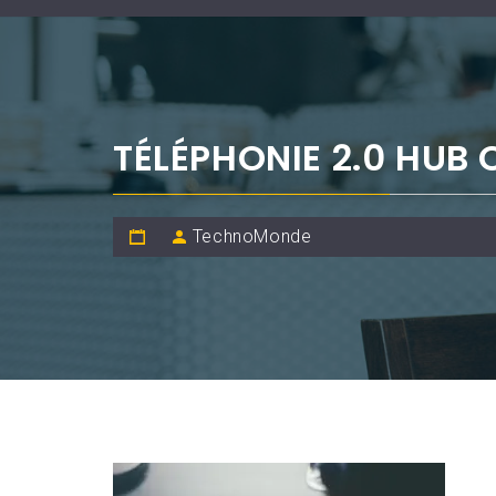
TÉLÉPHONIE 2.0 HUB 
TechnoMonde