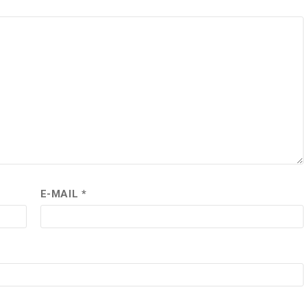
E-MAIL
*