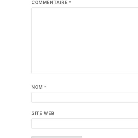
COMMENTAIRE
*
NOM
*
SITE WEB