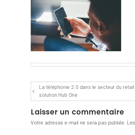
Navigation
La téléphonie 2.0 dans le secteur du retail 
de
solution Hub One
l’article
Laisser un commentaire
Votre adresse e-mail ne sera pas publiée.
Les