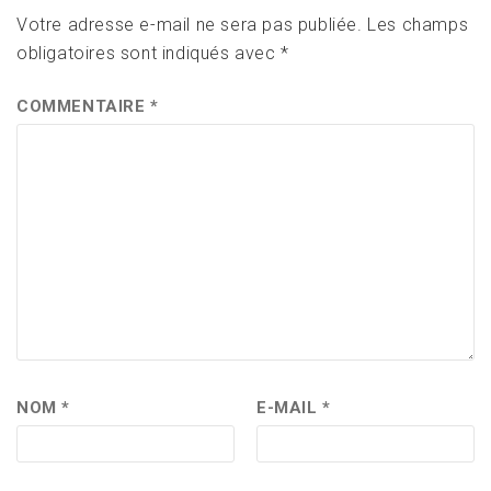
Votre adresse e-mail ne sera pas publiée.
Les champs
obligatoires sont indiqués avec
*
COMMENTAIRE
*
NOM
*
E-MAIL
*