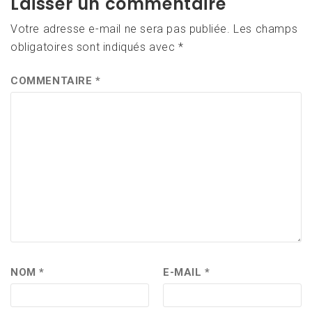
Laisser un commentaire
Votre adresse e-mail ne sera pas publiée.
Les champs
obligatoires sont indiqués avec
*
COMMENTAIRE
*
NOM
*
E-MAIL
*