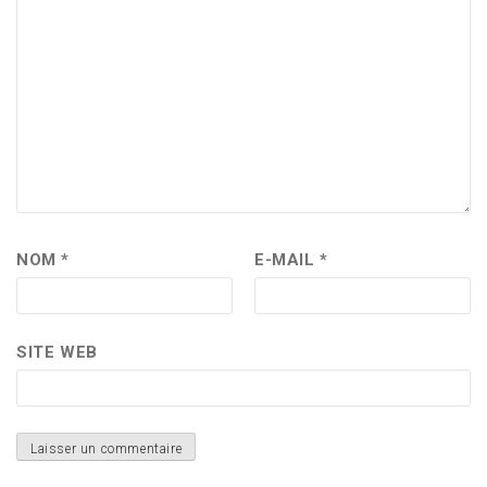
NOM
*
E-MAIL
*
SITE WEB