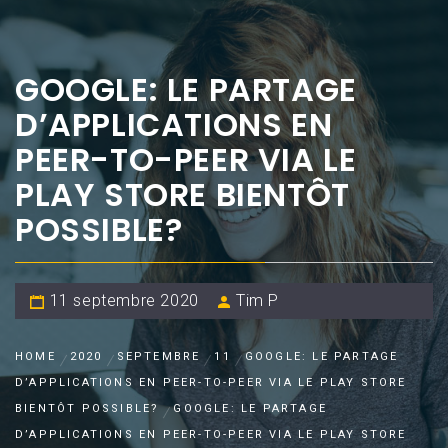
GOOGLE: LE PARTAGE
D’APPLICATIONS EN
PEER-TO-PEER VIA LE
PLAY STORE BIENTÔT
POSSIBLE?
11 septembre 2020
Tim P
HOME
2020
SEPTEMBRE
11
GOOGLE: LE PARTAGE
D’APPLICATIONS EN PEER-TO-PEER VIA LE PLAY STORE
BIENTÔT POSSIBLE?
GOOGLE: LE PARTAGE
D’APPLICATIONS EN PEER-TO-PEER VIA LE PLAY STORE