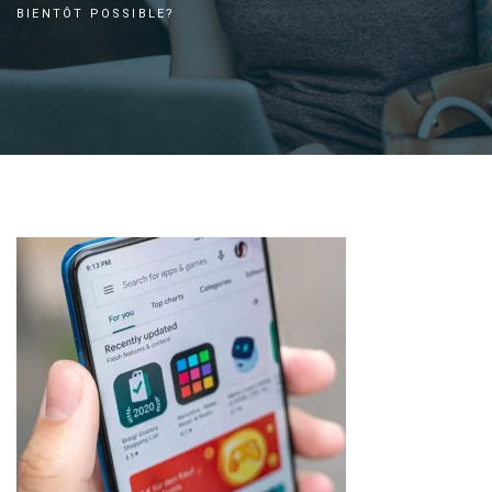
BIENTÔT POSSIBLE?