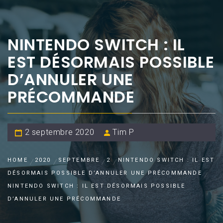
NINTENDO SWITCH : IL
EST DÉSORMAIS POSSIBLE
D’ANNULER UNE
PRÉCOMMANDE
2 septembre 2020
Tim P
HOME
2020
SEPTEMBRE
2
NINTENDO SWITCH : IL EST
DÉSORMAIS POSSIBLE D’ANNULER UNE PRÉCOMMANDE
NINTENDO SWITCH : IL EST DÉSORMAIS POSSIBLE
D’ANNULER UNE PRÉCOMMANDE