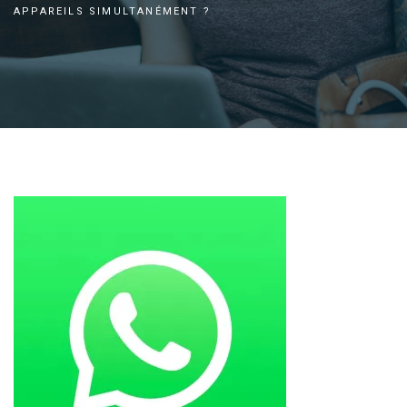
APPAREILS SIMULTANÉMENT ?