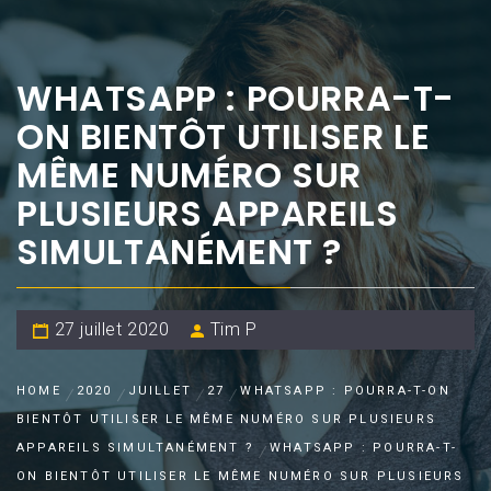
WHATSAPP : POURRA-T-
ON BIENTÔT UTILISER LE
MÊME NUMÉRO SUR
PLUSIEURS APPAREILS
SIMULTANÉMENT ?
27 juillet 2020
Tim P
HOME
2020
JUILLET
27
WHATSAPP : POURRA-T-ON
BIENTÔT UTILISER LE MÊME NUMÉRO SUR PLUSIEURS
APPAREILS SIMULTANÉMENT ?
WHATSAPP : POURRA-T-
ON BIENTÔT UTILISER LE MÊME NUMÉRO SUR PLUSIEURS