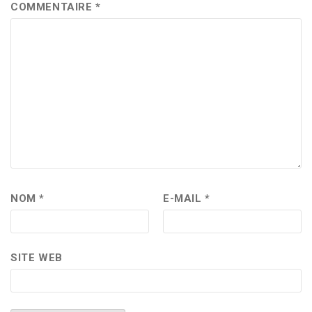
COMMENTAIRE
*
NOM
*
E-MAIL
*
SITE WEB