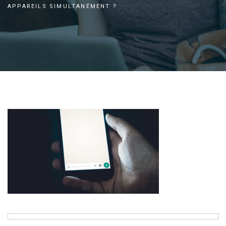
APPAREILS SIMULTANÉMENT ?