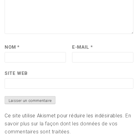
NOM
*
E-MAIL
*
SITE WEB
Ce site utilise Akismet pour réduire les indésirables.
En
savoir plus sur la façon dont les données de vos
commentaires sont traitées
.