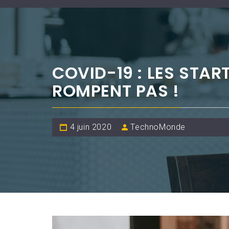
COVID-19 : LES STAR
ROMPENT PAS !
4 juin 2020
TechnoMonde