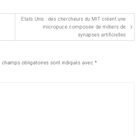
Etats Unis : des chercheurs du MIT créent une
micropuce composée de milliers de
synapses artificielles
 champs obligatoires sont indiqués avec
*