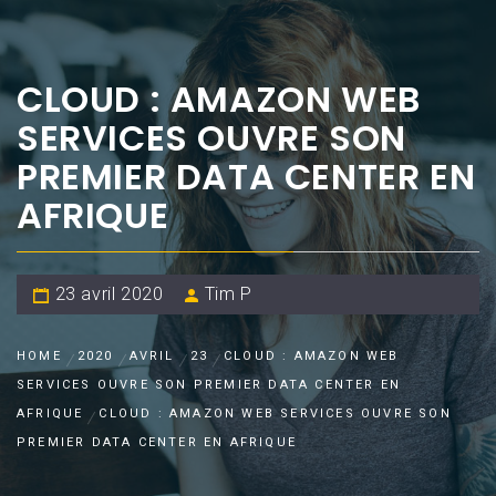
CLOUD : AMAZON WEB
SERVICES OUVRE SON
PREMIER DATA CENTER EN
AFRIQUE
23 avril 2020
Tim P
HOME
2020
AVRIL
23
CLOUD : AMAZON WEB
SERVICES OUVRE SON PREMIER DATA CENTER EN
AFRIQUE
CLOUD : AMAZON WEB SERVICES OUVRE SON
PREMIER DATA CENTER EN AFRIQUE