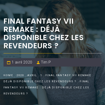
FINAL FANTASY VII
REMAKE : DÉJÀ
DISPONIBLE CHEZ LES
REVENDEURS ?
1 avril 2020
Tim P
HOME
2020
AVRIL
1
FINAL FANTASY VII REMAKE :
DÉJÀ DISPONIBLE CHEZ LES REVENDEURS ?
FINAL
FANTASY VII REMAKE : DÉJÀ DISPONIBLE CHEZ LES
REVENDEURS ?