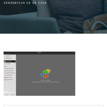
GÉNÉRATEUR DE QR CODE