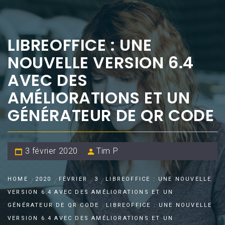
LIBREOFFICE : UNE
NOUVELLE VERSION 6.4
AVEC DES
AMÉLIORATIONS ET UN
GÉNÉRATEUR DE QR CODE
3 février 2020
Tim P
HOME
2020
FÉVRIER
3
LIBREOFFICE : UNE NOUVELLE
VERSION 6.4 AVEC DES AMÉLIORATIONS ET UN
GÉNÉRATEUR DE QR CODE
LIBREOFFICE : UNE NOUVELLE
VERSION 6.4 AVEC DES AMÉLIORATIONS ET UN