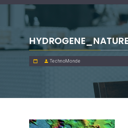
HYDROGENE_NATURE
TechnoMonde