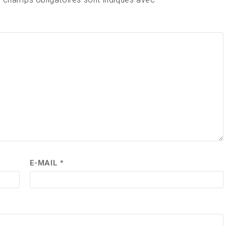
E-MAIL
*