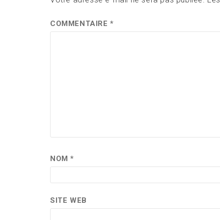
COMMENTAIRE
*
NOM
*
SITE WEB