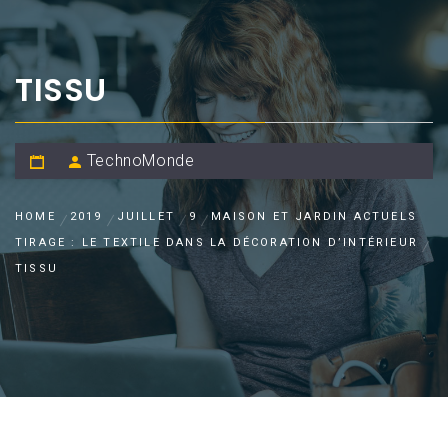
TISSU
TechnoMonde
HOME
2019
JUILLET
9
MAISON ET JARDIN ACTUELS
TIRAGE : LE TEXTILE DANS LA DÉCORATION D’INTÉRIEUR
TISSU