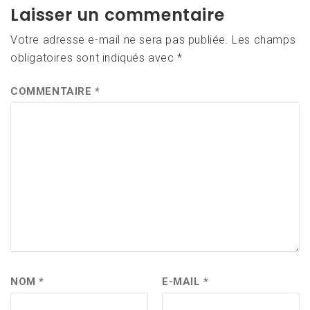
Laisser un commentaire
Votre adresse e-mail ne sera pas publiée.
Les champs
obligatoires sont indiqués avec
*
COMMENTAIRE
*
NOM
*
E-MAIL
*