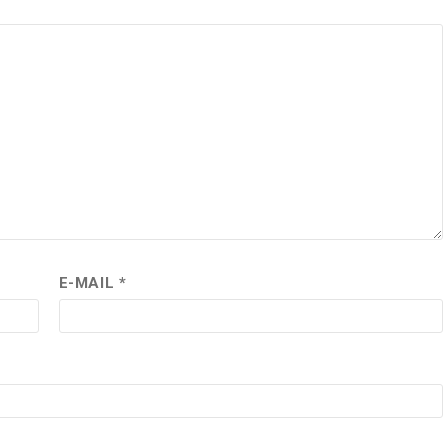
E-MAIL
*