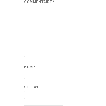
COMMENTAIRE
*
NOM
*
SITE WEB