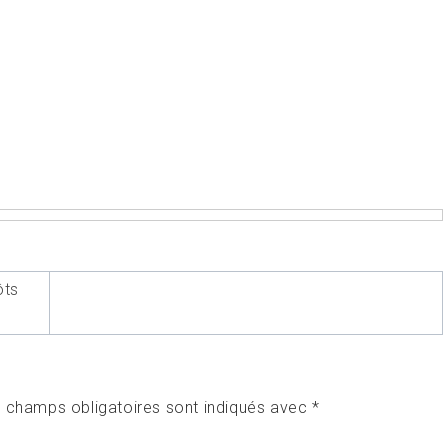
ôts
 champs obligatoires sont indiqués avec
*