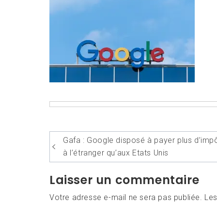
Navigation
Gafa : Google disposé à payer plus d’imp
de
à l’étranger qu’aux Etats Unis
l’article
Laisser un commentaire
Votre adresse e-mail ne sera pas publiée.
Les