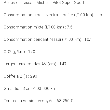
Pneus de l’essai : Michelin Pilot Super Sport
Consommation urbaine/extra-urbaine (l/100 km) : n.c.
Consommation mixte (l/100 km) : 7,5
Consommation pendant l’essai (l/100 km) : 10,1
CO2 (g/km) : 170
Largeur aux coudes AV (cm) : 147
Coffre à 2 (l) : 290
Garantie : 3 ans/100 000 km
Tarif de la version essayée : 68 250 €