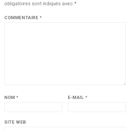
obligatoires sont indiqués avec
*
COMMENTAIRE
*
NOM
*
E-MAIL
*
SITE WEB