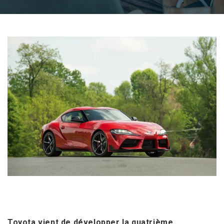
Toyota vient de développer la quatrième