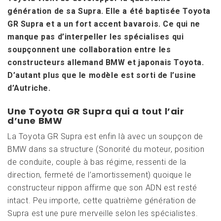
génération de sa Supra. Elle a été baptisée Toyota
GR Supra et a un fort accent bavarois. Ce qui ne
manque pas d’interpeller les spécialises qui
soupçonnent une collaboration entre les
constructeurs allemand BMW et japonais Toyota.
D’autant plus que le modèle est sorti de l’usine
d’Autriche.
Une Toyota GR Supra qui a tout l’air
d’une BMW
La Toyota GR Supra est enfin là avec un soupçon de
BMW dans sa structure (Sonorité du moteur, position
de conduite, couple à bas régime, ressenti de la
direction, fermeté de l’amortissement) quoique le
constructeur nippon affirme que son ADN est resté
intact. Peu importe, cette quatrième génération de
Supra est une pure merveille selon les spécialistes.